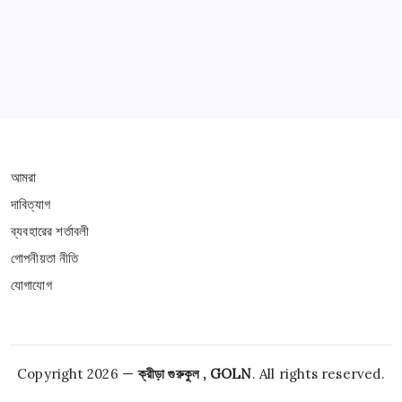
THIS WEBSITE IS PROTECTED BY DMCA
আমরা
দাবিত্যাগ
ব্যবহারের শর্তাবলী
গোপনীয়তা নীতি
যোগাযোগ
Copyright 2026 —
ক্রীড়া গুরুকুল , GOLN
. All rights reserved.