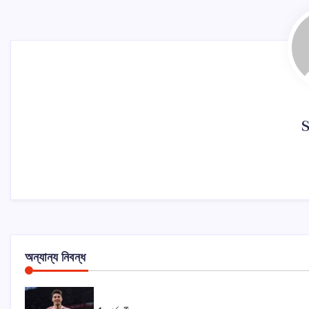
অন্যান্য নিবন্ধ