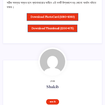
সঠিক সমন্বয় সম্ভব হলে ক্যানাভারোর অধীনে এই দলটি বিশ্বকাপে বড় কোনো অঘটন ঘটাতে
সক্ষম।
Download PhotoCard (1080×1080)
Download Thumbnail (1200×675)
লেখক
Shakib
ফলো মি