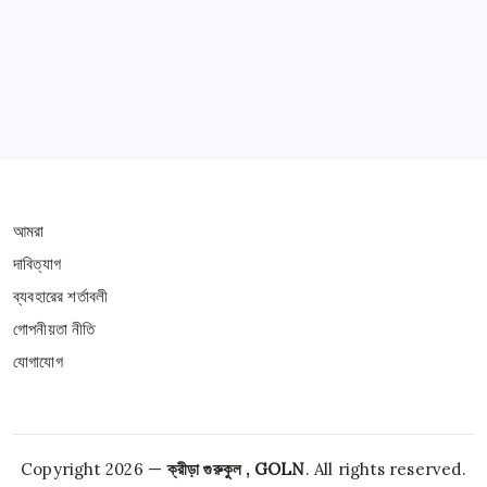
THIS WEBSITE IS PROTECTED BY DMCA
আমরা
দাবিত্যাগ
ব্যবহারের শর্তাবলী
গোপনীয়তা নীতি
যোগাযোগ
Copyright 2026 —
ক্রীড়া গুরুকুল , GOLN
. All rights reserved.