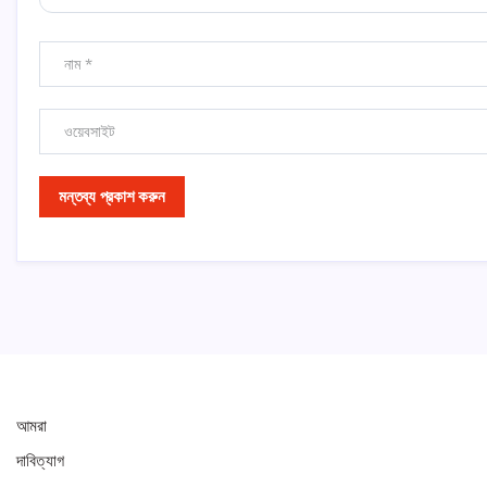
আমরা
দাবিত্যাগ