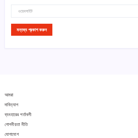
আমরা
দাবিত্যাগ
ব্যবহারের শর্তাবলী
গোপনীয়তা নীতি
যোগাযোগ