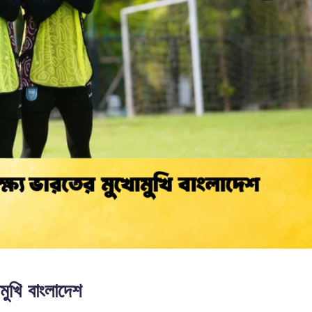
খবর
মুখি বাংলাদেশ