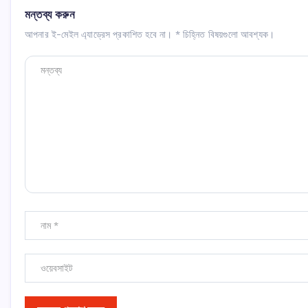
মন্তব্য করুন
আপনার ই-মেইল এ্যাড্রেস প্রকাশিত হবে না।
*
চিহ্নিত বিষয়গুলো আবশ্যক।