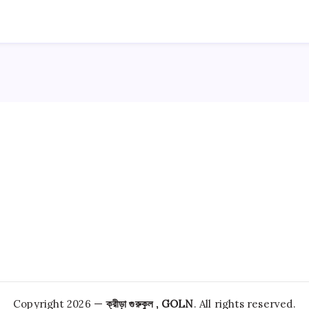
Copyright 2026 —
ক্রীড়া গুরুকুল , GOLN
. All rights reserved.