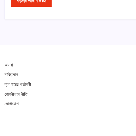
আমরা
দাবিত্যাগ
ব্যবহারের শর্তাবলী
গোপনীয়তা নীতি
যোগাযোগ