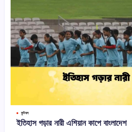
ফুটবল
ইতিহাস গড়ার নারী এশিয়ান কাপে বাংলাদেশ