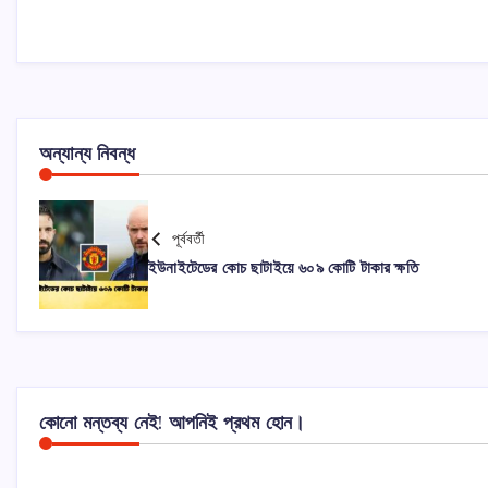
অন্যান্য নিবন্ধ
পূর্ববর্তী
ইউনাইটেডের কোচ ছাটাইয়ে ৬০৯ কোটি টাকার ক্ষতি
কোনো মন্তব্য নেই! আপনিই প্রথম হোন।