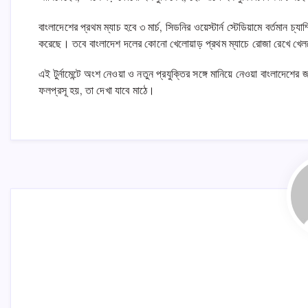
বাংলাদেশের প্রথম ম্যাচ হবে ৩ মার্চ, সিডনির ওয়েস্টার্ন স্টেডিয়ামে বর্তমান চ্
করেছে। তবে বাংলাদেশ দলের কোনো খেলোয়াড় প্রথম ম্যাচে রোজা রেখে খেল
এই টুর্নামেন্টে অংশ নেওয়া ও নতুন প্রযুক্তির সঙ্গে মানিয়ে নেওয়া বাংলাদেশের
ফলপ্রসূ হয়, তা দেখা যাবে মাঠে।