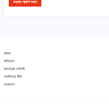
আমরা
দাবিত্যাগ
ব্যবহারের শর্তাবলী
গোপনীয়তা নীতি
যোগাযোগ