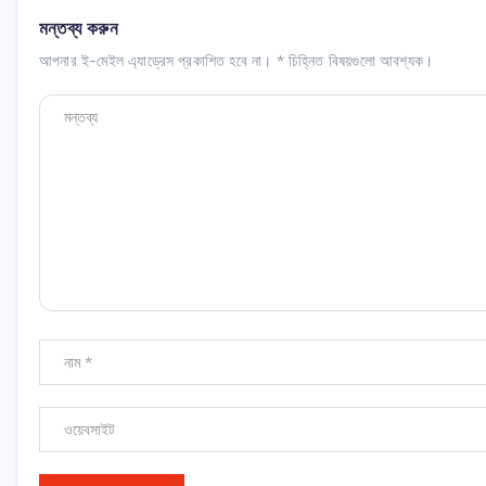
মন্তব্য করুন
আপনার ই-মেইল এ্যাড্রেস প্রকাশিত হবে না।
*
চিহ্নিত বিষয়গুলো আবশ্যক।