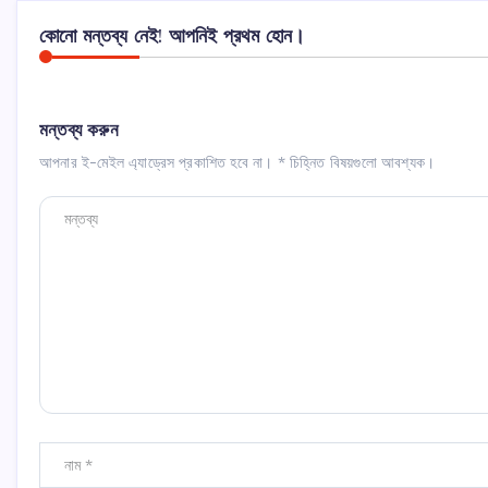
কোনো মন্তব্য নেই! আপনিই প্রথম হোন।
মন্তব্য করুন
আপনার ই-মেইল এ্যাড্রেস প্রকাশিত হবে না।
*
চিহ্নিত বিষয়গুলো আবশ্যক।