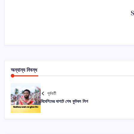
অন্যান্য নিবন্ধ
পূর্ববর্তী
বিদেশিদের দাপটে শেষ ফুটবল লিগ